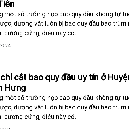
Tiên
g một số trường hợp bao quy đầu không tự tu
được, dương vật luôn bị bao quy đầu bao trùm
hi cương cứng, điều này có...
/2024
 chỉ cắt bao quy đầu uy tín ở Huyệ
n Hưng
g một số trường hợp bao quy đầu không tự tu
được, dương vật luôn bị bao quy đầu bao trùm
hi cương cứng, điều này có...