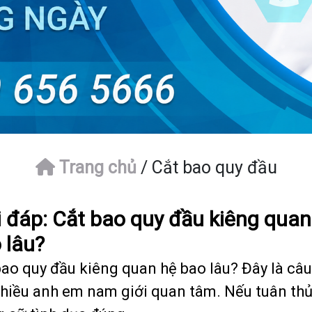
Trang chủ
/
Cắt bao quy đầu
i đáp: Cắt bao quy đầu kiêng quan
 lâu?
bao quy đầu kiêng quan hệ bao lâu? Đây là câu
hiều anh em nam giới quan tâm. Nếu tuân thủ