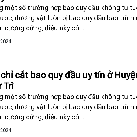
g một số trường hợp bao quy đầu không tự tu
được, dương vật luôn bị bao quy đầu bao trùm
hi cương cứng, điều này có...
/2024
 chỉ cắt bao quy đầu uy tín ở Huyệ
 Trì
g một số trường hợp bao quy đầu không tự tu
được, dương vật luôn bị bao quy đầu bao trùm
hi cương cứng, điều này có...
/2024