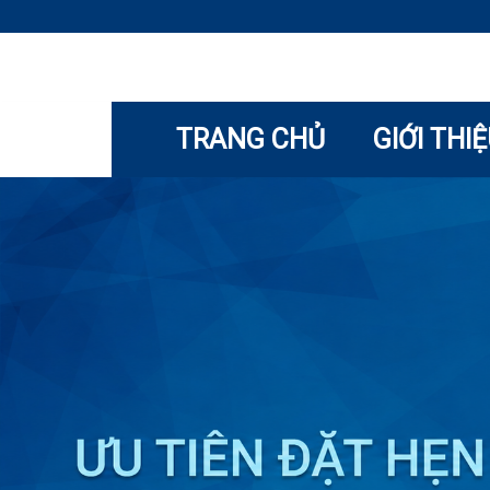
TRANG CHỦ
GIỚI THI