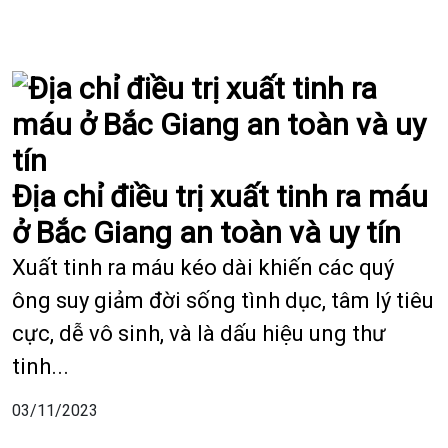
Địa chỉ điều trị xuất tinh ra máu
ở Bắc Giang an toàn và uy tín
Xuất tinh ra máu kéo dài khiến các quý
ông suy giảm đời sống tình dục, tâm lý tiêu
cực, dễ vô sinh, và là dấu hiệu ung thư
tinh...
03/11/2023