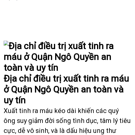
Địa chỉ điều trị xuất tinh ra máu
ở Quận Ngô Quyền an toàn và
uy tín
Xuất tinh ra máu kéo dài khiến các quý
ông suy giảm đời sống tình dục, tâm lý tiêu
cực, dễ vô sinh, và là dấu hiệu ung thư