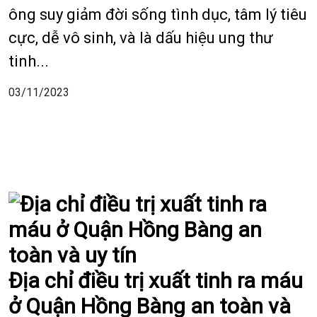
ông suy giảm đời sống tình dục, tâm lý tiêu
cực, dễ vô sinh, và là dấu hiệu ung thư
tinh...
03/11/2023
Địa chỉ điều trị xuất tinh ra máu
ở Quận Hồng Bàng an toàn và