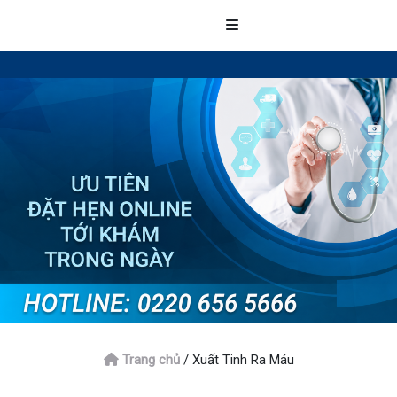
Trang chủ
/
Xuất Tinh Ra Máu