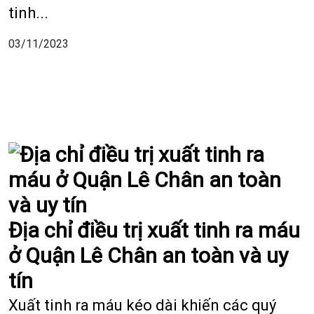
tinh...
03/11/2023
Địa chỉ điều trị xuất tinh ra máu
ở Quận Lê Chân an toàn và uy
tín
Xuất tinh ra máu kéo dài khiến các quý