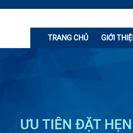
TRANG CHỦ
GIỚI THI