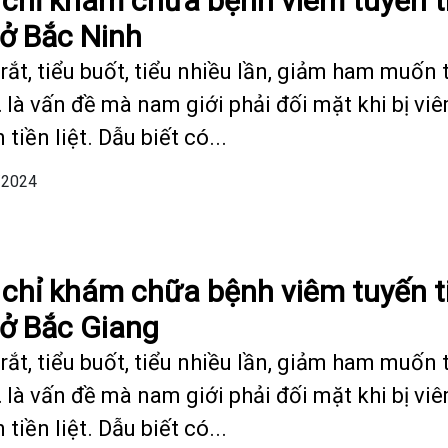
 chỉ khám chữa bệnh viêm tuyến t
t ở Bắc Ninh
rắt, tiểu buốt, tiểu nhiều lần, giảm ham muốn 
 là vấn đề mà nam giới phải đối mặt khi bị vi
 tiền liệt. Dẫu biết có...
/2024
 chỉ khám chữa bệnh viêm tuyến t
t ở Bắc Giang
rắt, tiểu buốt, tiểu nhiều lần, giảm ham muốn 
 là vấn đề mà nam giới phải đối mặt khi bị vi
 tiền liệt. Dẫu biết có...