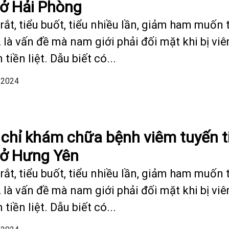
t ở Hải Phòng
rắt, tiểu buốt, tiểu nhiều lần, giảm ham muốn 
 là vấn đề mà nam giới phải đối mặt khi bị vi
 tiền liệt. Dẫu biết có...
/2024
 chỉ khám chữa bệnh viêm tuyến t
t ở Hưng Yên
rắt, tiểu buốt, tiểu nhiều lần, giảm ham muốn 
 là vấn đề mà nam giới phải đối mặt khi bị vi
 tiền liệt. Dẫu biết có...