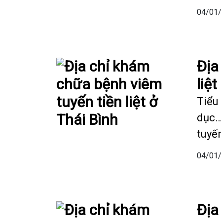
04/01
Địa
liệt
Tiểu 
dục…
tuyến
04/01
Địa