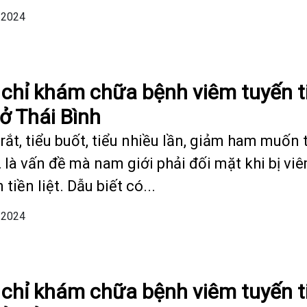
/2024
 chỉ khám chữa bệnh viêm tuyến t
 ở Thái Bình
rắt, tiểu buốt, tiểu nhiều lần, giảm ham muốn 
 là vấn đề mà nam giới phải đối mặt khi bị vi
 tiền liệt. Dẫu biết có...
/2024
 chỉ khám chữa bệnh viêm tuyến t