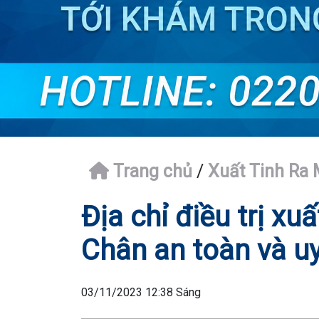
Trang chủ
/
Xuất Tinh Ra
Địa chỉ điều trị xu
Chân an toàn và uy
03/11/2023 12:38 Sáng