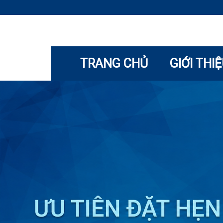
TRANG CHỦ
GIỚI THI