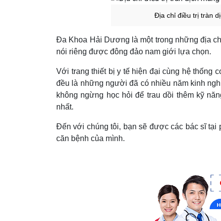
Địa chỉ điều trị tràn
Đa Khoa Hải Dương là một trong những địa ch
nói riêng được đông đảo nam giới lựa chọn.
Với trang thiết bị y tế hiện đại cùng hệ thống 
đều là những người đã có nhiều năm kinh nghiệ
không ngừng học hỏi để trau dồi thêm kỹ năng
nhất.
Đến với chúng tôi, bạn sẽ được các bác sĩ tại
căn bệnh của mình.