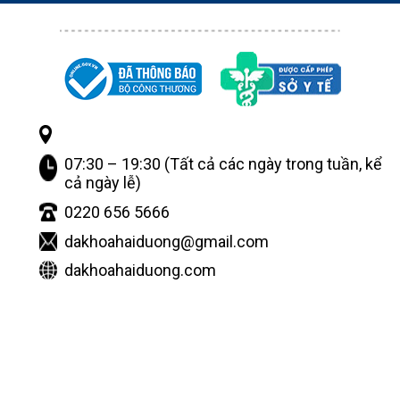
07:30 – 19:30 (Tất cả các ngày trong tuần, kể
cả ngày lễ)
0220 656 5666
dakhoahaiduong@gmail.com
dakhoahaiduong.com