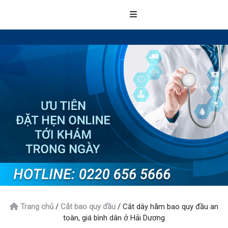
Trang chủ
/
Cắt bao quy đầu
/
Cắt dây hãm bao quy đầu an
toàn, giá bình dân ở Hải Dương