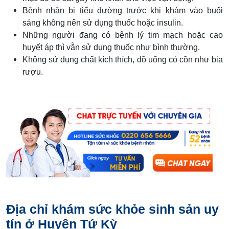
Bệnh nhân bị tiểu đường trước khi khám vào buổi
sáng không nên sử dụng thuốc hoặc insulin.
Những người đang có bệnh lý tim mạch hoặc cao
huyết áp thì vẫn sử dụng thuốc như bình thường.
Không sử dụng chất kích thích, đồ uống có cồn như bia
rượu.
Địa chỉ khám sức khỏe sinh sản uy
tín ở Huyện Tứ Kỳ