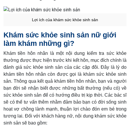
Lợi ích của khám sức khỏe sinh sản
Khám sức khỏe sinh sản nữ giới
làm khám những gì?
Khám tiền hôn nhân là một nội dung kiểm tra sức khỏe
thường được thực hiện trước khi kết hôn, mục đích chính là
đánh giá sức khỏe sinh sản của các cặp đôi. Đây là lý do
khám tiền hôn nhân còn được gọi là khám sức khỏe sinh
sản. Thông qua kết quả khám tiền hôn nhân, bạn và người
bạn đời sẽ nhận biết được những bất thường (nếu có) về
sức khỏe sinh sản để có hướng điều trị kịp thời. Các bác sĩ
sẽ có thể tư vấn thêm nhằm đảm bảo bạn có đời sống sinh
hoạt vợ chồng lành mạnh, thuận lợi chào đón em bé trong
tương lai. Đối với khách hàng nữ, nội dung khám sức khỏe
sinh sản sẽ bao gồm: