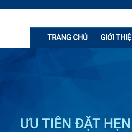
TRANG CHỦ
GIỚI THI