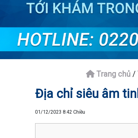
Trang chủ
/
Địa chỉ siêu âm ti
01/12/2023 8:42 Chiều