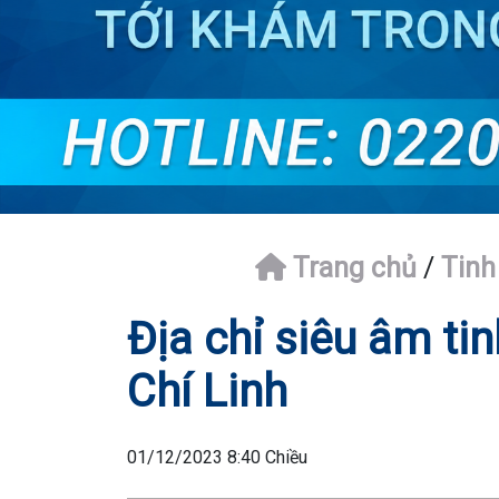
Trang chủ
/
Tinh
Địa chỉ siêu âm ti
Chí Linh
01/12/2023 8:40 Chiều