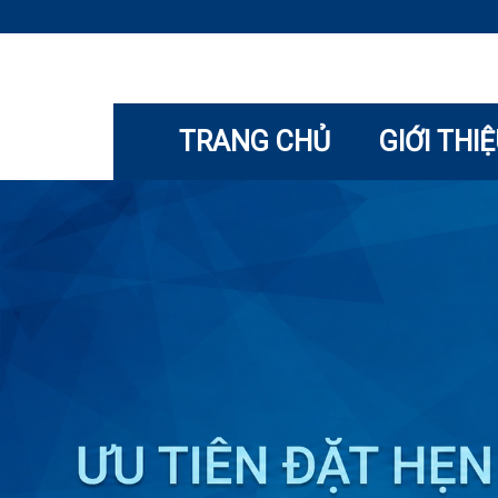
TRANG CHỦ
GIỚI THI