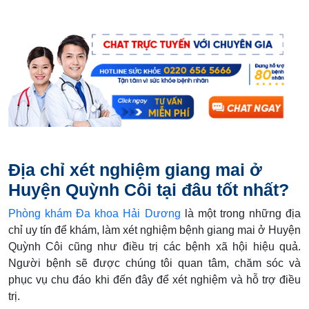
Địa chỉ xét nghiệm giang mai ở
Huyện Quỳnh Côi tại đâu tốt nhất?
Phòng khám Đa khoa Hải Dương
là một trong những địa
chỉ uy tín để khám, làm xét nghiệm bệnh giang mai ở Huyện
Quỳnh Côi cũng như điều trị các bệnh xã hội hiệu quả.
Người bệnh sẽ được chúng tôi quan tâm, chăm sóc và
phục vụ chu đáo khi đến đây để xét nghiệm và hỗ trợ điều
trị.