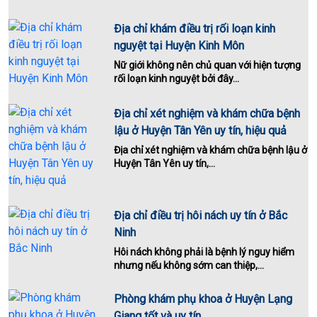
Địa chỉ khám điều trị rối loạn kinh
nguyệt tại Huyện Kinh Môn
Nữ giới không nên chủ quan với hiện tượng
rối loạn kinh nguyệt bởi đây...
Địa chỉ xét nghiệm và khám chữa bệnh
lậu ở Huyện Tân Yên uy tín, hiệu quả
Địa chỉ xét nghiệm và khám chữa bệnh lậu ở
Huyện Tân Yên uy tín,...
Địa chỉ điều trị hôi nách uy tín ở Bắc
Ninh
Hôi nách không phải là bệnh lý nguy hiểm
nhưng nếu không sớm can thiệp,...
Phòng khám phụ khoa ở Huyện Lạng
Giang tốt và uy tín