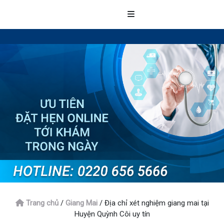
Trang chủ
/
Giang Mai
/
Địa chỉ xét nghiệm giang mai tại
Huyện Quỳnh Côi uy tín