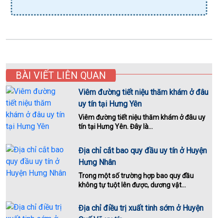
BÀI VIẾT LIÊN QUAN
Viêm đường tiết niệu thăm khám ở đâu
uy tín tại Hưng Yên
Viêm đường tiết niệu thăm khám ở đâu uy
tín tại Hưng Yên. Đây là...
Địa chỉ cắt bao quy đầu uy tín ở Huyện
Hưng Nhân
Trong một số trường hợp bao quy đầu
không tự tuột lên được, dương vật...
Địa chỉ điều trị xuất tinh sớm ở Huyện