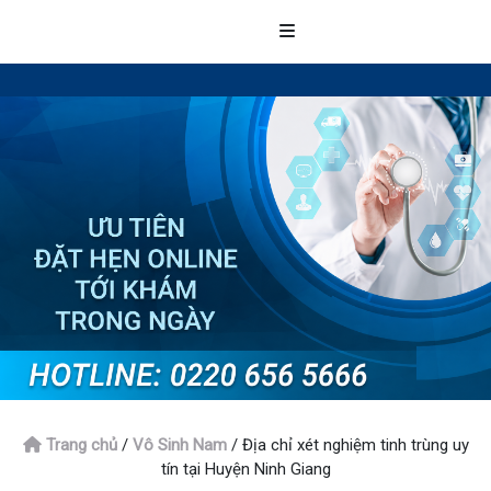
Trang chủ
/
Vô Sinh Nam
/
Địa chỉ xét nghiệm tinh trùng uy
tín tại Huyện Ninh Giang