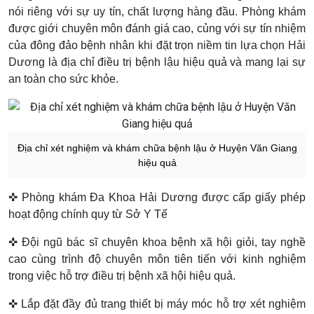
nói riêng với sự uy tín, chất lượng hàng đầu. Phòng khám
được giới chuyên môn đánh giá cao, củng với sự tín nhiệm
của đông đảo bệnh nhân khi đặt trọn niềm tin lựa chọn Hải
Dương là địa chỉ điều trị bệnh lậu hiệu quả và mang lại sự
an toàn cho sức khỏe.
Địa chỉ xét nghiệm và khám chữa bệnh lậu ở Huyện Văn Giang
hiệu quả
✜ Phòng khám Đa Khoa Hải Dương được cấp giấy phép
hoạt động chính quy từ Sở Y Tế
✜ Đội ngũ bác sĩ chuyên khoa bệnh xã hội giỏi, tay nghề
cao cùng trình độ chuyên môn tiên tiến với kinh nghiệm
trong việc hỗ trợ điều trị bệnh xã hội hiệu quả.
✜ Lắp đặt đầy đủ trang thiết bị máy móc hỗ trợ xét nghiệm