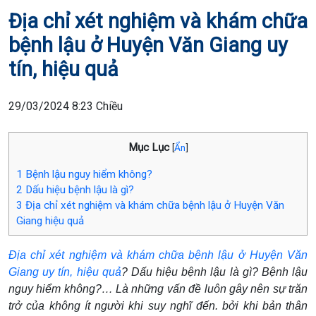
Địa chỉ xét nghiệm và khám chữa
bệnh lậu ở Huyện Văn Giang uy
tín, hiệu quả
29/03/2024 8:23 Chiều
Mục Lục
[
Ẩn
]
1
Bệnh lậu nguy hiểm không?
2
Dấu hiệu bệnh lậu là gì?
3
Địa chỉ xét nghiệm và khám chữa bệnh lậu ở Huyện Văn
Giang hiệu quả
Địa chỉ xét nghiệm và khám chữa bệnh lậu ở Huyện Văn
Giang uy tín, hiệu quả
? Dấu hiệu bệnh lậu là gì? Bệnh lậu
nguy hiểm không?… Là những vấn đề luôn gây nên sự trăn
trở của không ít người khi suy nghĩ đến. bởi khi bản thân