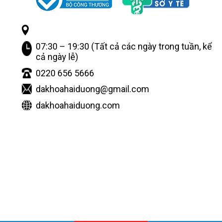
07:30 – 19:30 (Tất cả các ngày trong tuần, kể
cả ngày lễ)
0220 656 5666
dakhoahaiduong@gmail.com
dakhoahaiduong.com