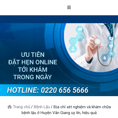
Trang chủ
/
Bệnh Lậu
/
Địa chỉ xét nghiệm và khám chữa
bệnh lậu ở Huyện Văn Giang uy tín, hiệu quả