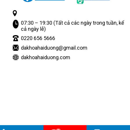
07:30 – 19:30 (Tất cả các ngày trong tuần, kể
cả ngày lễ)
0220 656 5666
dakhoahaiduong@gmail.com
dakhoahaiduong.com