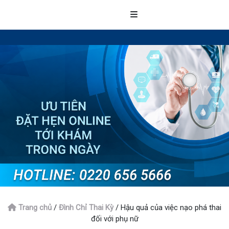
Trang chủ
/
Đình Chỉ Thai Kỳ
/
Hậu quả của việc nạo phá thai
đối với phụ nữ