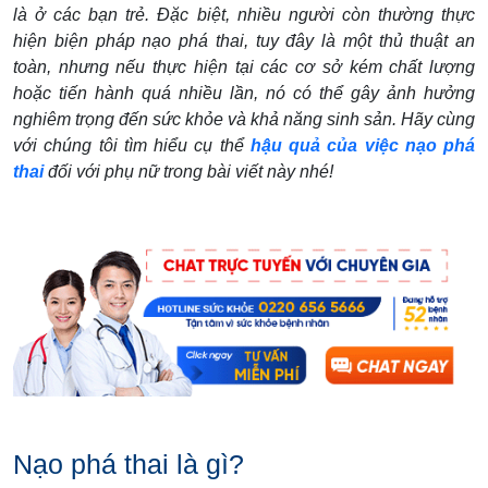
là ở các bạn trẻ. Đặc biệt, nhiều người còn thường thực
hiện biện pháp nạo phá thai, tuy đây là một thủ thuật an
toàn, nhưng nếu thực hiện tại các cơ sở kém chất lượng
hoặc tiến hành quá nhiều lần, nó có thể gây ảnh hưởng
nghiêm trọng đến sức khỏe và khả năng sinh sản. Hãy cùng
với chúng tôi tìm hiểu cụ thể
hậu quả của việc nạo phá
thai
đối với phụ nữ trong bài viết này nhé!
Nạo phá thai là gì?