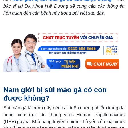
bác sĩ tại Đa Khoa Hải Dương sẽ cung cấp các thông tin
liên quan đến căn bệnh này trong bài viết sau đây.
Nam giới bị sùi mào gà có con
được không?
Sùi mào gà là bệnh gây nên các triệu chứng nhiễm trùng da
hoặc niêm mạc do chủng virus Human Papillomavirus
(HPV) gây ra. Khả năng truyền nhiễm chủ yếu của loại virus