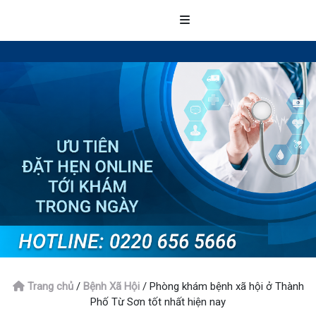
Trang chủ
/
Bệnh Xã Hội
/
Phòng khám bệnh xã hội ở Thành
Phố Từ Sơn tốt nhất hiện nay