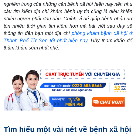
nghiêm trọng của những căn bệnh xã hội hiện nay nên nhu
cầu tìm kiếm địa chỉ khám bệnh uy tín cũng là điều khiến
nhiều người phải đau đầu. Chính vì để giúp bệnh nhân đỡ
tốn nhiều thời gian tìm kiếm hơn mà bài viết sau đây sẽ
thông tin đến bạn một địa chỉ
phòng khám bệnh xã hội ở
Thành Phố Từ Sơn tốt nhất hiện nay
. Hãy tham khảo để
thăm khám sớm nhất nhé.
Tìm hiểu một vài nét về bệnh xã hội