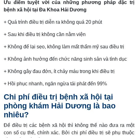
Ưu điểm tuyệt vời của những phương pháp đặc trị
bệnh xã hội tại Đa Khoa Hải Dương
+ Quá trình điều trị diễn ra không quá 20 phút
+ Sau khi điều trị không cần nằm viện
+ Không để lại sẹo, không làm mất thẩm mỹ sau điều trị
+ Không ảnh hưởng đến chức năng sinh sản và tình dục
+ Không gây đau đớn, ít chảy máu trong khi điều trị
+ Hồi phục nhanh, ngăn ngừa tái phát đến 99%
Chi phí điều trị bệnh xã hội tại
phòng khám Hải Dương là bao
nhiêu?
Để điều trị các bệnh xã hội thì không thể nào đưa ra một
con số cụ thể, chính xác. Bởi chi phí điều trị sẽ phụ thuộc