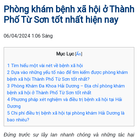
Phòng khám bệnh xã hội ở Thành
Phố Từ Sơn tốt nhất hiện nay
06/04/2024 1:06 Sáng
Mục Lục
[
Ẩn
]
1
Tìm hiểu một vài nét về bệnh xã hội
2
Dựa vào những yếu tố nào để tìm kiếm được phòng khám
bệnh xã hội Thành Phố Từ Sơn tốt nhất?
3
Phòng Khám Đa Khoa Hải Dương – Địa chỉ phòng khám
bệnh xã hội ở Thành Phố Từ Sơn tốt nhất
4
Phương pháp xét nghiệm và điều trị bệnh xã hội tại Hải
Dương
5
Chi phí điều trị bệnh xã hội tại phòng khám Hải Dương là
bao nhiêu?
Đứng trước sự lây lan nhanh chóng và những tác hại