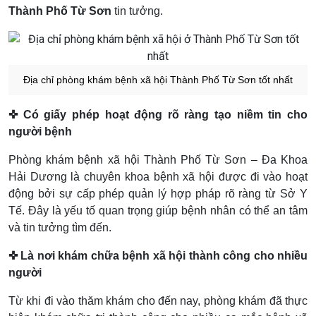
Thành Phố Từ Sơn
tin tưởng.
Địa chỉ phòng khám bệnh xã hội Thành Phố Từ Sơn tốt nhất
✜ Có giấy phép hoạt động rõ ràng tạo niềm tin cho
người bệnh
Phòng khám bệnh xã hội Thành Phố Từ Sơn – Đa Khoa
Hải Dương là chuyên khoa bệnh xã hội được đi vào hoạt
động bởi sự cấp phép quản lý hợp pháp rõ ràng từ Sở Y
Tế. Đây là yếu tố quan trọng giúp bệnh nhân có thể an tâm
và tin tưởng tìm đến.
✜ Là nơi khám chữa bệnh xã hội thành công cho nhiều
người
Từ khi đi vào thăm khám cho đến nay, phòng khám đã thực