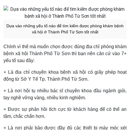
Dựa vào những yếu tố nào để tìm kiếm được phòng khám bệnh
xã hội ở Thành Phố Từ Sơn tốt nhất
Chính vì thế mà muốn chọn được đúng địa chỉ phòng khám
bệnh xã hội Thành Phố Từ Sơn thì bạn nên căn cứ vào 7+
yếu tố sau đây:
+ Là địa chỉ chuyên khoa bệnh xã hội có giấy phép hoạt
động từ Sở Y Tế Tp. Thành Phố Từ Sơn.
+ Là nơi hội tụ nhiều bác sĩ chuyên khoa đầu ngành giỏi,
tay nghề vững vàng, nhiều kinh nghiệm.
+ Được sự phản hồi tích cực từ khách hàng để có thể an
tâm, chắc chắn hơn.
+ Là nơi phải bảo được đầy đủ các thiết bị máy móc xét