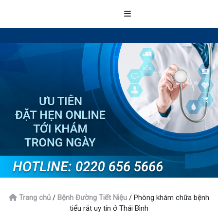
Trang chủ
/
Bệnh Đường Tiết Niệu
/
Phòng khám chữa bệnh
tiểu rắt uy tín ở Thái Bình