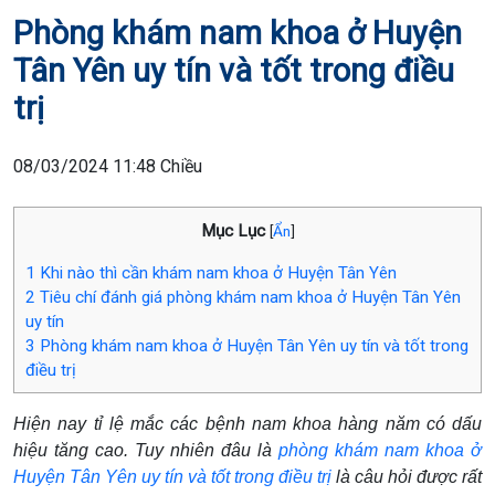
Phòng khám nam khoa ở Huyện
Tân Yên uy tín và tốt trong điều
trị
08/03/2024 11:48 Chiều
Mục Lục
[
Ẩn
]
1
Khi nào thì cần khám nam khoa ở Huyện Tân Yên
2
Tiêu chí đánh giá phòng khám nam khoa ở Huyện Tân Yên
uy tín
3
Phòng khám nam khoa ở Huyện Tân Yên uy tín và tốt trong
điều trị
Hiện nay tỉ lệ mắc các bệnh nam khoa hàng năm có dấu
hiệu tăng cao. Tuy nhiên đâu là
phòng khám nam khoa ở
Huyện Tân Yên uy tín và tốt trong điều trị
là câu hỏi được rất