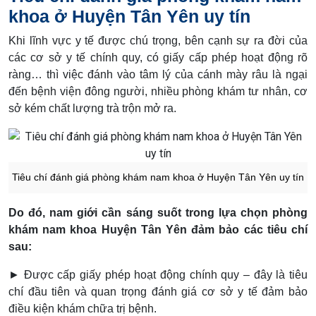
khoa ở Huyện Tân Yên uy tín
Khi lĩnh vực y tế được chú trọng, bên cạnh sự ra đời của
các cơ sở y tế chính quy, có giấy cấp phép hoạt động rõ
ràng… thì việc đánh vào tâm lý của cánh mày râu là ngại
đến bệnh viện đông người, nhiều phòng khám tư nhân, cơ
sở kém chất lượng trà trộn mở ra.
Tiêu chí đánh giá phòng khám nam khoa ở Huyện Tân Yên uy tín
Do đó, nam giới cần sáng suốt trong lựa chọn phòng
khám nam khoa Huyện Tân Yên đảm bảo các tiêu chí
sau:
► Được cấp giấy phép hoạt động chính quy – đây là tiêu
chí đầu tiên và quan trọng đánh giá cơ sở y tế đảm bảo
điều kiện khám chữa trị bệnh.