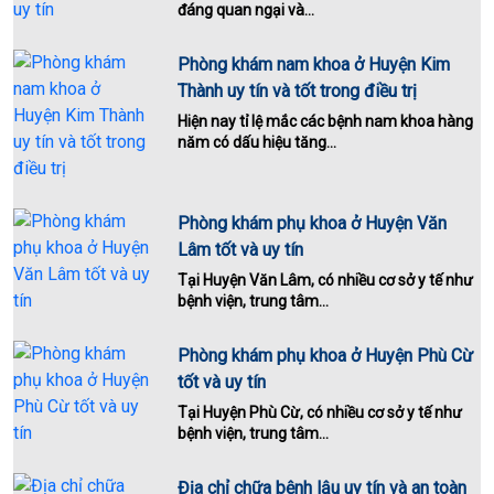
đáng quan ngại và...
Phòng khám nam khoa ở Huyện Kim
Thành uy tín và tốt trong điều trị
Hiện nay tỉ lệ mắc các bệnh nam khoa hàng
năm có dấu hiệu tăng...
Phòng khám phụ khoa ở Huyện Văn
Lâm tốt và uy tín
Tại Huyện Văn Lâm, có nhiều cơ sở y tế như
bệnh viện, trung tâm...
Phòng khám phụ khoa ở Huyện Phù Cừ
tốt và uy tín
Tại Huyện Phù Cừ, có nhiều cơ sở y tế như
bệnh viện, trung tâm...
Địa chỉ chữa bệnh lậu uy tín và an toàn