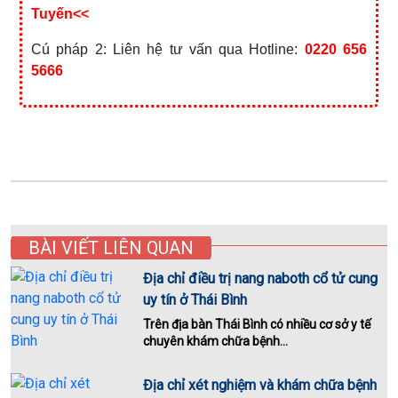
Tuyến<<
Cú pháp 2: Liên hệ tư vấn qua Hotline:
0220 656
5666
BÀI VIẾT LIÊN QUAN
Địa chỉ điều trị nang naboth cổ tử cung
uy tín ở Thái Bình
Trên địa bàn Thái Bình có nhiều cơ sở y tế
chuyên khám chữa bệnh...
Địa chỉ xét nghiệm và khám chữa bệnh