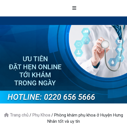
Trang chủ
/
Phụ Khoa
/
Phòng khám phụ khoa ở Huyện Hưng
Nhân tốt và uy tín