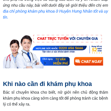
ứng nhu cầu này, bài viết dưới đây sẽ giới thiệu đến chị em
địa chỉ phòng khám phụ khoa ở Huyện Hưng Nhân tốt và uy
tín.
Khi nào cần đi khám phụ khoa
Bác sĩ chuyên khoa cho biết, nữ giới nên chủ động thăm
khám phụ khoa càng sớm càng tốt để phòng tránh các bệnh
lý có thể xảy ra.