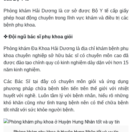
Phòng khám Hải Dương là cơ sở được Bộ Y tế cấp giấy
phép hoạt động chuyên trong lĩnh vực khám và điều trị các
bệnh phụ khoa.
✜ Đội ngũ bác sĩ phụ khoa giỏi
Phòng khám Đa Khoa Hải Dương là địa chỉ khám bệnh phụ
khoa chuyên nghiệp sở hữu bác sĩ có chuyên môn cao đã
được đào tạo chính quy có kinh nghiệm dày dặn với hơn 15
năm kinh nghiệm.
Các Bác Sĩ tại đây có chuyên môn giỏi và ứng dụng
phương pháp chữa bệnh tiên tiến trên thế giới với nhiệt
huyết với nghề. Luôn tâm lý với bệnh nhân, hiểu rõ những
khó khăn cũng như tình trạng bệnh nên có thể chữa bệnh
tốt nhất với sức khỏe người bệnh.
Phòng khám phụ khoa ở Huyện Hưng Nhân tốt và uy tín