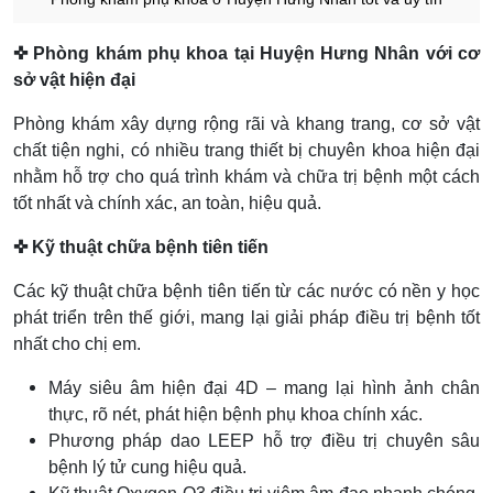
✜ Phòng khám phụ khoa tại Huyện Hưng Nhân với cơ
sở vật hiện đại
Phòng khám xây dựng rộng rãi và khang trang, cơ sở vật
chất tiện nghi, có nhiều trang thiết bị chuyên khoa hiện đại
nhằm hỗ trợ cho quá trình khám và chữa trị bệnh một cách
tốt nhất và chính xác, an toàn, hiệu quả.
✜ Kỹ thuật chữa bệnh tiên tiến
Các kỹ thuật chữa bệnh tiên tiến từ các nước có nền y học
phát triển trên thế giới, mang lại giải pháp điều trị bệnh tốt
nhất cho chị em.
Máy siêu âm hiện đại 4D – mang lại hình ảnh chân
thực, rõ nét, phát hiện bệnh phụ khoa chính xác.
Phương pháp dao LEEP hỗ trợ điều trị chuyên sâu
bệnh lý tử cung hiệu quả.