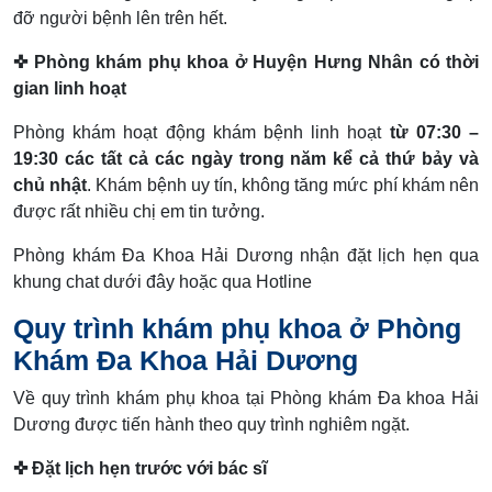
đỡ người bệnh lên trên hết.
✜ Phòng khám phụ khoa ở Huyện Hưng Nhân có thời
gian linh hoạt
Phòng khám hoạt động khám bệnh linh hoạt
từ 07:30 –
19:30 các tất cả các ngày trong năm kể cả thứ bảy và
chủ nhật
. Khám bệnh uy tín, không tăng mức phí khám nên
được rất nhiều chị em tin tưởng.
Phòng khám Đa Khoa Hải Dương nhận đặt lịch hẹn qua
khung chat dưới đây hoặc qua Hotline
Quy trình khám phụ khoa ở Phòng
Khám Đa Khoa Hải Dương
Về quy trình khám phụ khoa tại Phòng khám Đa khoa Hải
Dương được tiến hành theo quy trình nghiêm ngặt.
✜​ Đặt lịch hẹn trước với bác sĩ