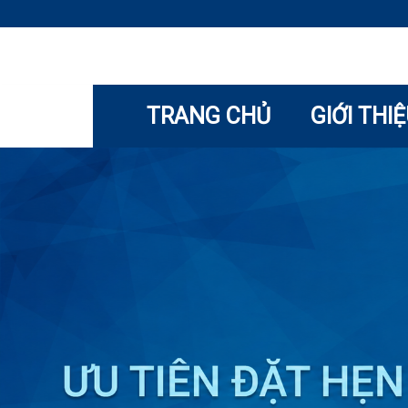
TRANG CHỦ
GIỚI THI