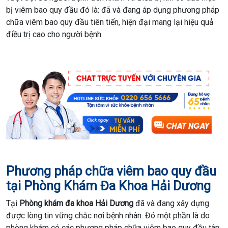
bị viêm bao quy đầu đó là: đã và đang áp dụng phương pháp
chữa viêm bao quy đầu tiên tiến, hiện đại mang lại hiệu quả
điều trị cao cho người bệnh.
Phương pháp chữa viêm bao quy đầu
tại Phòng Khám Đa Khoa Hải Dương
Tại
Phòng khám đa khoa Hải Dương
đã và đang xây dựng
được lòng tin vững chắc nơi bệnh nhân. Đó một phần là do
phòng khám có các phương pháp chữa viêm bao quy đầu tân