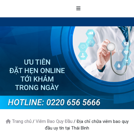
Trang chủ
/
Viêm Bao Quy Đầu
/
Địa chỉ chữa viêm bao quy
đầu uy tín tại Thái Bình