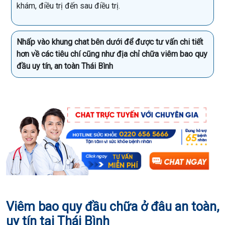
khám, điều trị đến sau điều trị.
Nhấp vào khung chat bên dưới để được tư vấn chi tiết
hơn về các tiêu chí cũng như địa chỉ chữa viêm bao quy
đầu uy tín, an toàn Thái Bình
Viêm bao quy đầu chữa ở đâu an toàn,
uy tín tại Thái Bình