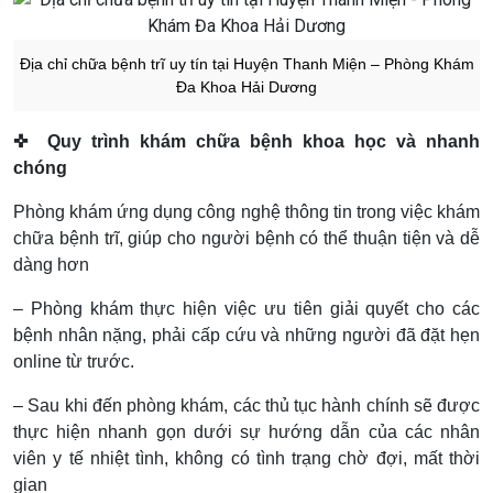
Địa chỉ chữa bệnh trĩ uy tín tại Huyện Thanh Miện – Phòng Khám
Đa Khoa Hải Dương
✜
Quy trình khám chữa bệnh khoa học và nhanh
chóng
Phòng khám ứng dụng công nghệ thông tin trong việc khám
chữa bệnh trĩ, giúp cho người bệnh có thể thuận tiện và dễ
dàng hơn
– Phòng khám thực hiện việc ưu tiên giải quyết cho các
bệnh nhân nặng, phải cấp cứu và những người đã đặt hẹn
online từ trước.
– Sau khi đến phòng khám, các thủ tục hành chính sẽ được
thực hiện nhanh gọn dưới sự hướng dẫn của các nhân
viên y tế nhiệt tình, không có tình trạng chờ đợi, mất thời
gian