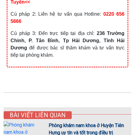
Tuyến<<
Cú pháp 2: Liên hệ tư vấn qua Hotline:
0220 656
5666
Cú pháp 3: Đến trực tiếp tại địa chỉ:
236 Trường
Chinh, P. Tân Bình, Tp Hải Dương, Tỉnh Hải
Dương
để được bác sĩ thăm khám và tư vấn trực
tiếp tại phòng khám.
BÀI VIẾT LIÊN QUAN
Phòng khám nam khoa ở Huyện Tiên
Hưng uy tín và tốt trong điều trị