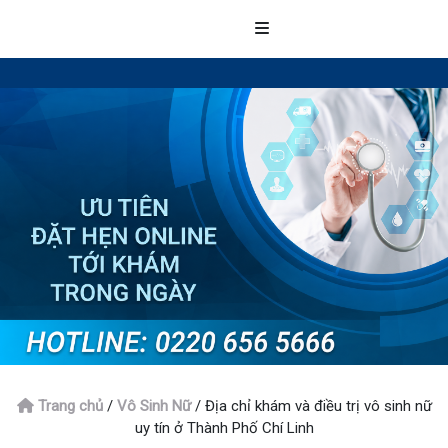
Trang chủ
/
Vô Sinh Nữ
/
Địa chỉ khám và điều trị vô sinh nữ
uy tín ở Thành Phố Chí Linh