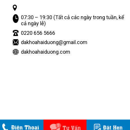
07:30 – 19:30 (Tất cả các ngày trong tuần, kể
cả ngày lễ)
0220 656 5666
dakhoahaiduong@gmail.com
dakhoahaiduong.com