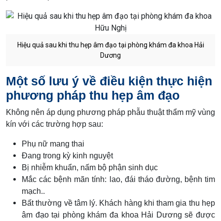
Hiệu quả sau khi thu hẹp âm đạo tại phòng khám đa khoa Hải
Dương
Một số lưu ý về điều kiện thực hiện
phương pháp thu hẹp âm đạo
Không nên áp dụng phương pháp phẫu thuật thẩm mỹ vùng
kín với các trường hợp sau:
Phụ nữ mang thai
Đang trong kỳ kinh nguyệt
Bị nhiễm khuẩn, nấm bộ phận sinh dục
Mắc các bệnh mãn tính: lao, đái tháo đường, bệnh tim
mạch..
Bất thường về tâm lý. Khách hàng khi tham gia thu hẹp
âm đạo tại phòng khám đa khoa Hải Dương sẽ được