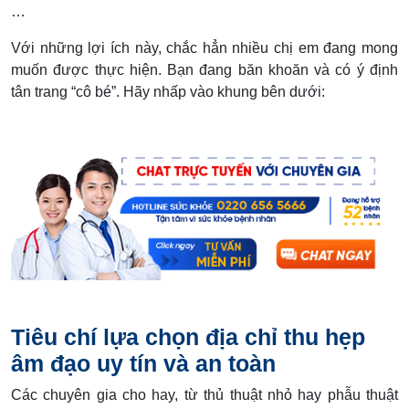
…
Với những lợi ích này, chắc hẳn nhiều chị em đang mong
muốn được thực hiện. Bạn đang băn khoăn và có ý định
tân trang “cô bé”. Hãy nhấp vào khung bên dưới:
Tiêu chí lựa chọn địa chỉ thu hẹp
âm đạo uy tín và an toàn
Các chuyên gia cho hay, từ thủ thuật nhỏ hay phẫu thuật