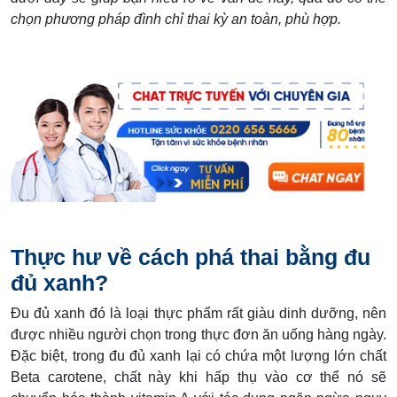
chọn phương pháp đình chỉ thai kỳ an toàn, phù hợp.
Thực hư về cách phá thai bằng đu
đủ xanh?
Đu đủ xanh đó là loại thực phẩm rất giàu dinh dưỡng, nên
được nhiều người chọn trong thực đơn ăn uống hàng ngày.
Đặc biệt, trong đu đủ xanh lại có chứa một lượng lớn chất
Beta carotene, chất này khi hấp thụ vào cơ thể nó sẽ