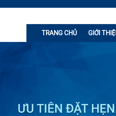
TRANG CHỦ
GIỚI THI