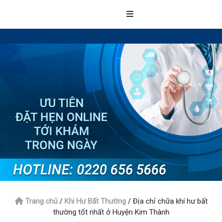
Trang chủ
/
Khi Hư Bất Thường
/
Địa chỉ chữa khí hư bất
thường tốt nhất ở Huyện Kim Thành