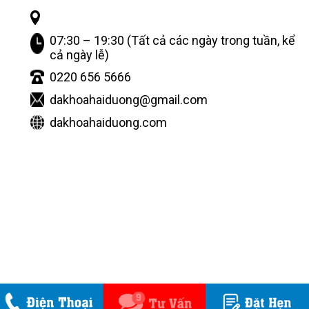
07:30 – 19:30 (Tất cả các ngày trong tuần, kể
cả ngày lễ)
0220 656 5666
dakhoahaiduong@gmail.com
dakhoahaiduong.com