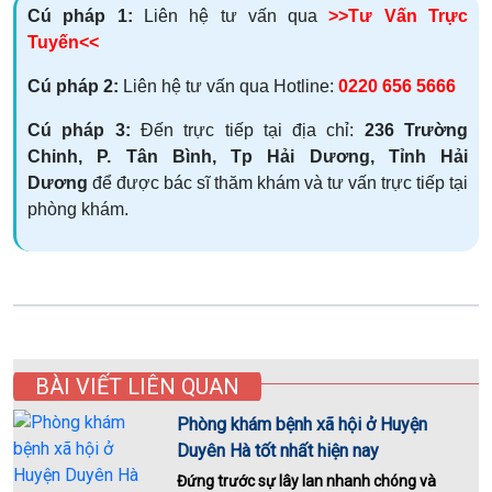
Cú pháp 1:
Liên hệ tư vấn qua
>>Tư Vấn Trực
Tuyến<<
Cú pháp 2:
Liên hệ tư vấn qua Hotline:
0220 656 5666
Cú pháp 3:
Đến trực tiếp tại địa chỉ:
236 Trường
Chinh, P. Tân Bình, Tp Hải Dương, Tỉnh Hải
Dương
để được bác sĩ thăm khám và tư vấn trực tiếp tại
phòng khám.
BÀI VIẾT LIÊN QUAN
Phòng khám bệnh xã hội ở Huyện
Duyên Hà tốt nhất hiện nay
Đứng trước sự lây lan nhanh chóng và