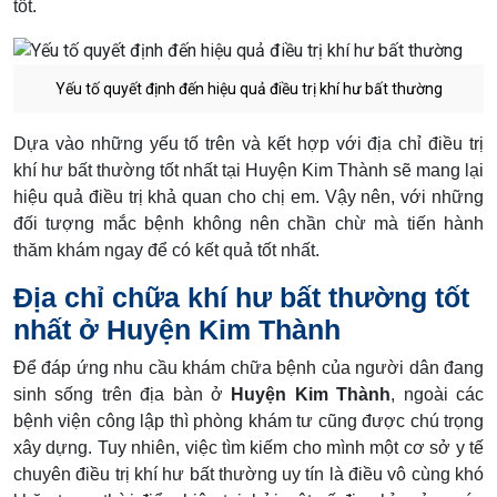
tốt.
Yếu tố quyết định đến hiệu quả điều trị khí hư bất thường
Dựa vào những yếu tố trên và kết hợp với địa chỉ điều trị
khí hư bất thường tốt nhất tại Huyện Kim Thành sẽ mang lại
hiệu quả điều trị khả quan cho chị em. Vậy nên, với những
đối tượng mắc bệnh không nên chần chừ mà tiến hành
thăm khám ngay để có kết quả tốt nhất.
Địa chỉ chữa khí hư bất thường tốt
nhất ở Huyện Kim Thành
Để đáp ứng nhu cầu khám chữa bệnh của người dân đang
sinh sống trên địa bàn ở
Huyện Kim Thành
, ngoài các
bệnh viện công lập thì phòng khám tư cũng được chú trọng
xây dựng. Tuy nhiên, việc tìm kiếm cho mình một cơ sở y tế
chuyên điều trị khí hư bất thường uy tín là điều vô cùng khó