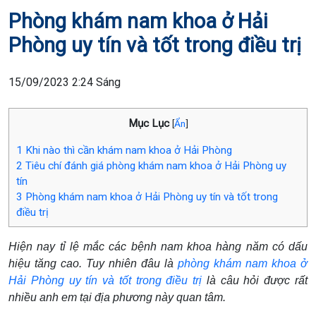
Phòng khám nam khoa ở Hải
Phòng uy tín và tốt trong điều trị
15/09/2023 2:24 Sáng
Mục Lục
[
Ẩn
]
1
Khi nào thì cần khám nam khoa ở Hải Phòng
2
Tiêu chí đánh giá phòng khám nam khoa ở Hải Phòng uy
tín
3
Phòng khám nam khoa ở Hải Phòng uy tín và tốt trong
điều trị
Hiện nay tỉ lệ mắc các bệnh nam khoa hàng năm có dấu
hiệu tăng cao. Tuy nhiên đâu là
phòng khám nam khoa ở
Hải Phòng uy tín và tốt trong điều trị
là câu hỏi được rất
nhiều anh em tại địa phương này quan tâm.