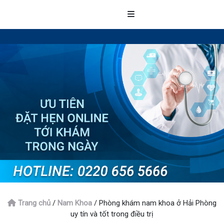
Trang chủ
/
Nam Khoa
/
Phòng khám nam khoa ở Hải Phòng
uy tín và tốt trong điều trị