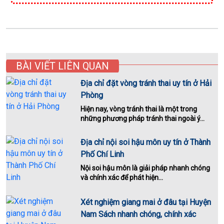
BÀI VIẾT LIÊN QUAN
Địa chỉ đặt vòng tránh thai uy tín ở Hải
Phòng
Hiện nay, vòng tránh thai là một trong
những phương pháp tránh thai ngoài ý...
Địa chỉ nội soi hậu môn uy tín ở Thành
Phố Chí Linh
Nội soi hậu môn là giải pháp nhanh chóng
và chính xác để phát hiện...
Xét nghiệm giang mai ở đâu tại Huyện
Nam Sách nhanh chóng, chính xác