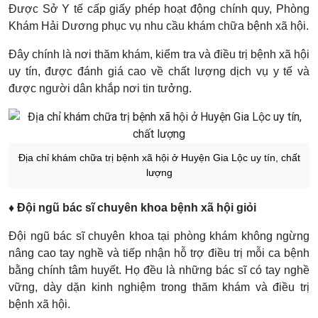
Được Sở Y tế cấp giấy phép hoạt động chính quy, Phòng
Khám Hải Dương phục vụ nhu cầu khám chữa bệnh xã hội.
Đây chính là nơi thăm khám, kiểm tra và điều trị bệnh xã hội
uy tín, được đánh giá cao về chất lượng dịch vụ y tế và
được người dân khắp nơi tin tưởng.
Địa chỉ khám chữa trị bệnh xã hội ở Huyện Gia Lộc uy tín, chất
lượng
♦ Đội ngũ bác sĩ chuyên khoa bệnh xã hội giỏi
Đội ngũ bác sĩ chuyên khoa tại phòng khám không ngừng
nâng cao tay nghề và tiếp nhận hỗ trợ điều trị mỗi ca bệnh
bằng chính tâm huyết. Họ đều là những bác sĩ có tay nghề
vững, dày dặn kinh nghiệm trong thăm khám và điều trị
bệnh xã hội.