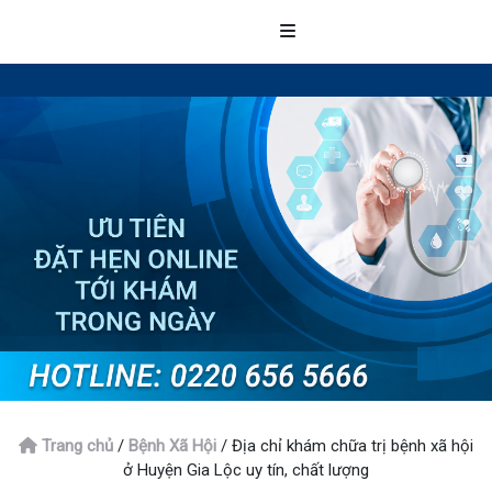
Trang chủ
/
Bệnh Xã Hội
/
Địa chỉ khám chữa trị bệnh xã hội
ở Huyện Gia Lộc uy tín, chất lượng