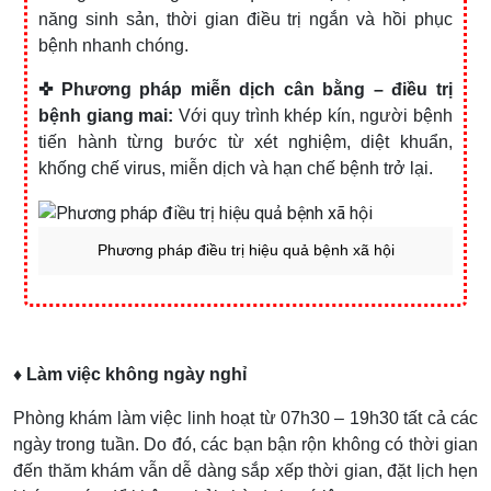
năng sinh sản, thời gian điều trị ngắn và hồi phục
bệnh nhanh chóng.
✜ Phương pháp miễn dịch cân bằng – điều trị
bệnh giang mai:
Với quy trình khép kín, người bệnh
tiến hành từng bước từ xét nghiệm, diệt khuẩn,
khống chế virus, miễn dịch và hạn chế bệnh trở lại.
Phương pháp điều trị hiệu quả bệnh xã hội
♦ Làm việc không ngày nghỉ
Phòng khám làm việc linh hoạt từ 07h30 – 19h30 tất cả các
ngày trong tuần. Do đó, các bạn bận rộn không có thời gian
đến thăm khám vẫn dễ dàng sắp xếp thời gian, đặt lịch hẹn