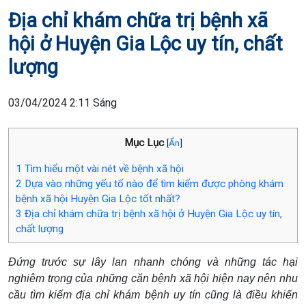
Địa chỉ khám chữa trị bệnh xã
hội ở Huyện Gia Lộc uy tín, chất
lượng
03/04/2024 2:11 Sáng
Mục Lục
[
Ẩn
]
1
Tìm hiểu một vài nét về bệnh xã hội
2
Dựa vào những yếu tố nào để tìm kiếm được phòng khám
bệnh xã hội Huyện Gia Lộc tốt nhất?
3
Địa chỉ khám chữa trị bệnh xã hội ở Huyện Gia Lộc uy tín,
chất lượng
Đứng trước sự lây lan nhanh chóng và những tác hại
nghiêm trọng của những căn bệnh xã hội hiện nay nên nhu
cầu tìm kiếm địa chỉ khám bệnh uy tín cũng là điều khiến