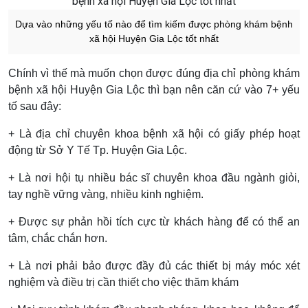
Dựa vào những yếu tố nào để tìm kiếm được phòng khám bệnh
xã hội Huyện Gia Lộc tốt nhất
Chính vì thế mà muốn chọn được đúng địa chỉ phòng khám
bệnh xã hội Huyện Gia Lộc thì bạn nên căn cứ vào 7+ yếu
tố sau đây:
+ Là địa chỉ chuyên khoa bệnh xã hội có giấy phép hoạt
động từ Sở Y Tế Tp. Huyện Gia Lộc.
+ Là nơi hội tụ nhiều bác sĩ chuyên khoa đầu ngành giỏi,
tay nghề vững vàng, nhiều kinh nghiệm.
+ Được sự phản hồi tích cực từ khách hàng để có thể an
tâm, chắc chắn hơn.
+ Là nơi phải bảo được đầy đủ các thiết bị máy móc xét
nghiệm và điều trị cần thiết cho việc thăm khám