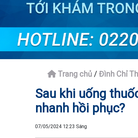
Trang chủ
/
Đình Chỉ Th
Sau khi uống thuốc
nhanh hồi phục?
07/05/2024 12:23 Sáng