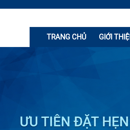
TRANG CHỦ
GIỚI THI