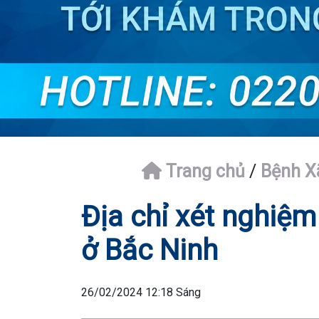
Trang chủ
/
Bệnh X
Địa chỉ xét nghiệ
ở Bắc Ninh
26/02/2024 12:18 Sáng