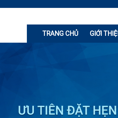
TRANG CHỦ
GIỚI THI