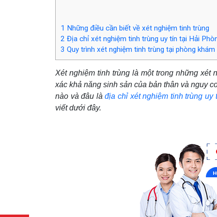
1
Những điều cần biết về xét nghiệm tinh trùng
2
Địa chỉ xét nghiệm tinh trùng uy tín tại Hải Phò
3
Quy trình xét nghiệm tinh trùng tại phòng khá
Xét nghiệm tinh trùng là một trong những xét
xác khả năng sinh sản của bản thân và nguy cơ
nào và đâu là
địa chỉ xét nghiệm tinh trùng uy 
viết dưới đây.