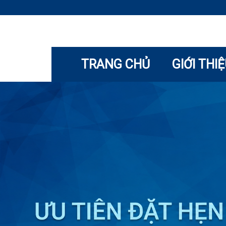
TRANG CHỦ
GIỚI THI