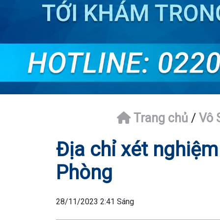
Trang chủ
/
Vô 
Địa chỉ xét nghiệm 
Phòng
28/11/2023 2:41 Sáng