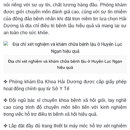
nói riêng với sự uy tín, chất lượng hàng đầu. Phòng khám
được giới chuyên môn đánh giá cao, củng với sự tín nhiệm
của đông đảo bệnh nhân khi đặt trọn niềm tin lựa chọn Hải
Dương là địa chỉ điều trị bệnh lậu hiệu quả và mang lại sự
an toàn cho sức khỏe.
Địa chỉ xét nghiệm và khám chữa bệnh lậu ở Huyện Lục Ngạn
hiệu quả
✜ Phòng khám Đa Khoa Hải Dương được cấp giấy phép
hoạt động chính quy từ Sở Y Tế
✜ Đội ngũ bác sĩ chuyên khoa bệnh xã hội giỏi, tay nghề
cao cùng trình độ chuyên môn tiên tiến với kinh nghiệm
trong việc hỗ trợ điều trị bệnh xã hội hiệu quả.
✜ Lắp đặt đầy đủ trang thiết bị máy móc hỗ trợ xét nghiệm