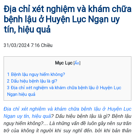
Địa chỉ xét nghiệm và khám chữa
bệnh lậu ở Huyện Lục Ngạn uy
tín, hiệu quả
31/03/2024 7:16 Chiều
Mục Lục
[
Ẩn
]
1
Bệnh lậu nguy hiểm không?
2
Dấu hiệu bệnh lậu là gì?
3
Địa chỉ xét nghiệm và khám chữa bệnh lậu ở Huyện Lục
Ngạn hiệu quả
Địa chỉ xét nghiệm và khám chữa bệnh lậu ở Huyện Lục
Ngạn uy tín, hiệu quả
? Dấu hiệu bệnh lậu là gì? Bệnh lậu
nguy hiểm không?… Là những vấn đề luôn gây nên sự trăn
trở của không ít người khi suy nghĩ đến. bởi khi bản thân