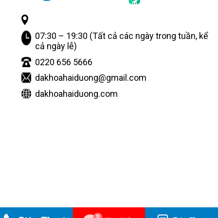
07:30 – 19:30 (Tất cả các ngày trong tuần, kể
cả ngày lễ)
0220 656 5666
dakhoahaiduong@gmail.com
dakhoahaiduong.com