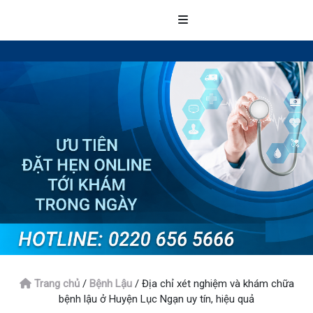
Trang chủ
/
Bệnh Lậu
/
Địa chỉ xét nghiệm và khám chữa
bệnh lậu ở Huyện Lục Ngạn uy tín, hiệu quả