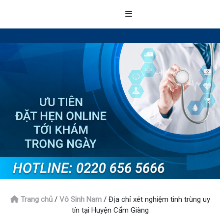
Trang chủ
/
Vô Sinh Nam
/
Địa chỉ xét nghiệm tinh trùng uy
tín tại Huyện Cẩm Giàng