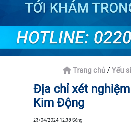
Trang chủ
/
Yếu si
Địa chỉ xét nghiệm 
Kim Động
23/04/2024 12:38 Sáng