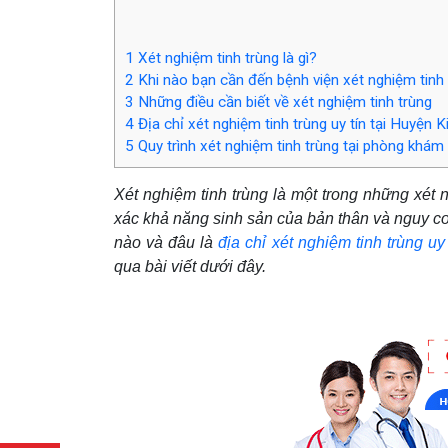
1
Xét nghiệm tinh trùng là gì?
2
Khi nào bạn cần đến bệnh viện xét nghiệm tinh 
3
Những điều cần biết về xét nghiệm tinh trùng
4
Địa chỉ xét nghiệm tinh trùng uy tín tại Huyện 
5
Quy trình xét nghiệm tinh trùng tại phòng khá
Xét nghiệm tinh trùng là một trong những xét
xác khả năng sinh sản của bản thân và nguy cơ
nào và đâu là
địa chỉ xét nghiệm tinh trùng u
qua bài viết dưới đây.