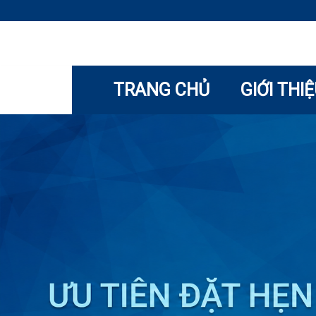
TRANG CHỦ
GIỚI THI