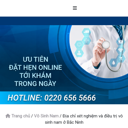
Trang chủ
/
Vô Sinh Nam
/
Địa chỉ xét nghiệm và điều trị vô
sinh nam ở Bắc Ninh