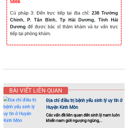
5666
Cú pháp 3: Đến trực tiếp tại địa chỉ:
236 Trường
Chinh, P. Tân Bình, Tp Hải Dương, Tỉnh Hải
Dương
để được bác sĩ thăm khám và tư vấn trực
tiếp tại phòng khám.
BÀI VIẾT LIÊN QUAN
Địa chỉ điều trị bệnh yếu sinh lý uy tín ở
Huyện Kinh Môn
Các vấn đề liên quan đến sinh lý nam luôn
khiến nam giới ngượng ngùng,...