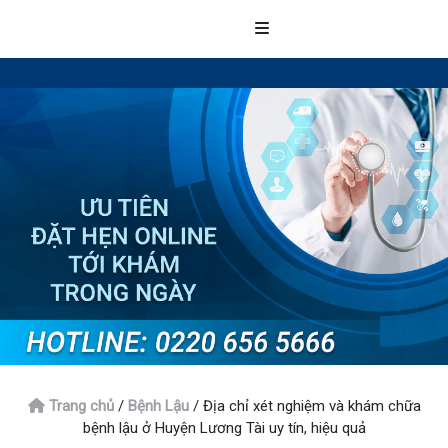
Trang chủ
/
Bệnh Lậu
/
Địa chỉ xét nghiệm và khám chữa
bệnh lậu ở Huyện Lương Tài uy tín, hiệu quả