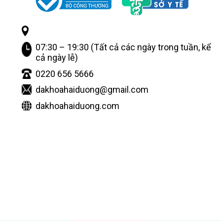
07:30 – 19:30 (Tất cả các ngày trong tuần, kể
cả ngày lễ)
0220 656 5666
dakhoahaiduong@gmail.com
dakhoahaiduong.com