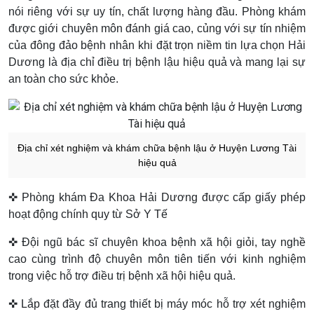
nói riêng với sự uy tín, chất lượng hàng đầu. Phòng khám
được giới chuyên môn đánh giá cao, củng với sự tín nhiệm
của đông đảo bệnh nhân khi đặt trọn niềm tin lựa chọn Hải
Dương là địa chỉ điều trị bệnh lậu hiệu quả và mang lại sự
an toàn cho sức khỏe.
Địa chỉ xét nghiệm và khám chữa bệnh lậu ở Huyện Lương Tài
hiệu quả
✜ Phòng khám Đa Khoa Hải Dương được cấp giấy phép
hoạt động chính quy từ Sở Y Tế
✜ Đội ngũ bác sĩ chuyên khoa bệnh xã hội giỏi, tay nghề
cao cùng trình độ chuyên môn tiên tiến với kinh nghiệm
trong việc hỗ trợ điều trị bệnh xã hội hiệu quả.
✜ Lắp đặt đầy đủ trang thiết bị máy móc hỗ trợ xét nghiệm