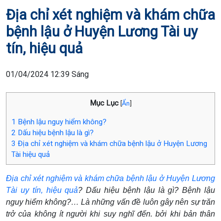
Địa chỉ xét nghiệm và khám chữa
bệnh lậu ở Huyện Lương Tài uy
tín, hiệu quả
01/04/2024 12:39 Sáng
Mục Lục
[
Ẩn
]
1
Bệnh lậu nguy hiểm không?
2
Dấu hiệu bệnh lậu là gì?
3
Địa chỉ xét nghiệm và khám chữa bệnh lậu ở Huyện Lương
Tài hiệu quả
Địa chỉ xét nghiệm và khám chữa bệnh lậu ở Huyện Lương
Tài uy tín, hiệu quả
? Dấu hiệu bệnh lậu là gì? Bệnh lậu
nguy hiểm không?… Là những vấn đề luôn gây nên sự trăn
trở của không ít người khi suy nghĩ đến. bởi khi bản thân