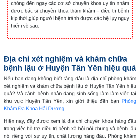
chóng đến ngay các cơ sở chuyên khoa uy tín nhằm
được bác sĩ chuyên khoa thăm khám – điều trị bệnh
kịp thời,giúp người bệnh tránh được các hệ lụy nguy
hiểm về sau.
Địa chỉ xét nghiệm và khám chữa
bệnh lậu ở Huyện Tân Yên hiệu quả
Nếu bạn đang không biết rằng đâu là địa chỉ phòng khám
xét nghiệm và khám chữa bệnh lậu ở Huyện Tân Yên hiệu
quả? Và cánh bệnh nhân đang sinh sống làm làm việc tại
khu vực Huyện Tân Yên, xin giới thiệu đến bạn
Phòng
Khám Đa Khoa Hải Dương
.
Hiện nay, đây được xem là địa chỉ chuyên khoa hàng đầu
trong việc hỗ trợ điều trị bệnh xã hội nói chung và bệnh lậu
nói riêng với sự uy tín, chất lượng hàng đầu. Phòng khám