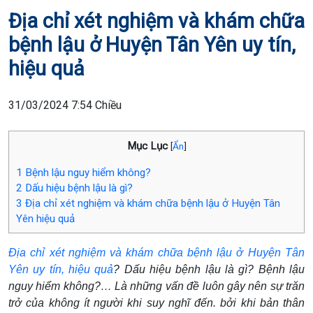
Địa chỉ xét nghiệm và khám chữa
bệnh lậu ở Huyện Tân Yên uy tín,
hiệu quả
31/03/2024 7:54 Chiều
Mục Lục
[
Ẩn
]
1
Bệnh lậu nguy hiểm không?
2
Dấu hiệu bệnh lậu là gì?
3
Địa chỉ xét nghiệm và khám chữa bệnh lậu ở Huyện Tân
Yên hiệu quả
Địa chỉ xét nghiệm và khám chữa bệnh lậu ở Huyện Tân
Yên uy tín, hiệu quả
? Dấu hiệu bệnh lậu là gì? Bệnh lậu
nguy hiểm không?… Là những vấn đề luôn gây nên sự trăn
trở của không ít người khi suy nghĩ đến. bởi khi bản thân