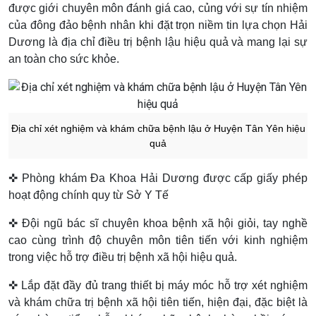
được giới chuyên môn đánh giá cao, củng với sự tín nhiệm
của đông đảo bệnh nhân khi đặt trọn niềm tin lựa chọn Hải
Dương là địa chỉ điều trị bệnh lậu hiệu quả và mang lại sự
an toàn cho sức khỏe.
Địa chỉ xét nghiệm và khám chữa bệnh lậu ở Huyện Tân Yên hiệu
quả
✜ Phòng khám Đa Khoa Hải Dương được cấp giấy phép
hoạt động chính quy từ Sở Y Tế
✜ Đội ngũ bác sĩ chuyên khoa bệnh xã hội giỏi, tay nghề
cao cùng trình độ chuyên môn tiên tiến với kinh nghiệm
trong việc hỗ trợ điều trị bệnh xã hội hiệu quả.
✜ Lắp đặt đầy đủ trang thiết bị máy móc hỗ trợ xét nghiệm
và khám chữa trị bệnh xã hội tiên tiến, hiện đại, đặc biệt là