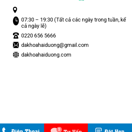
07:30 – 19:30 (Tất cả các ngày trong tuần, kể
cả ngày lễ)
0220 656 5666
dakhoahaiduong@gmail.com
dakhoahaiduong.com