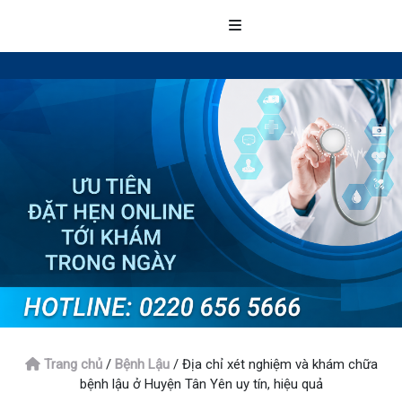
Trang chủ
/
Bệnh Lậu
/
Địa chỉ xét nghiệm và khám chữa
bệnh lậu ở Huyện Tân Yên uy tín, hiệu quả