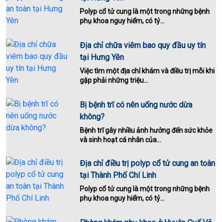
Polyp cổ tử cung là một trong những bệnh
phụ khoa nguy hiểm, có tỷ...
Địa chỉ chữa viêm bao quy đầu uy tín
tại Hưng Yên
Việc tìm một địa chỉ khám và điều trị mỗi khi
gặp phải những triệu...
Bị bệnh trĩ có nên uống nước dừa
không?
Bệnh trĩ gây nhiều ảnh hưởng đến sức khỏe
và sinh hoạt cá nhân của...
Địa chỉ điều trị polyp cổ tử cung an toàn
tại Thành Phố Chí Linh
Polyp cổ tử cung là một trong những bệnh
phụ khoa nguy hiểm, có tỷ...