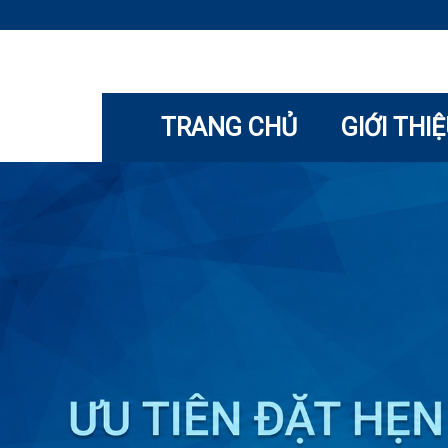
TRANG CHỦ
GIỚI THI