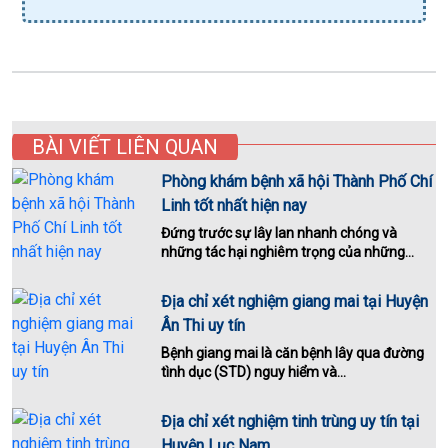
BÀI VIẾT LIÊN QUAN
Phòng khám bệnh xã hội Thành Phố Chí
Linh tốt nhất hiện nay
Đứng trước sự lây lan nhanh chóng và
những tác hại nghiêm trọng của những...
Địa chỉ xét nghiệm giang mai tại Huyện
Ân Thi uy tín
Bệnh giang mai là căn bệnh lây qua đường
tình dục (STD) nguy hiểm và...
Địa chỉ xét nghiệm tinh trùng uy tín tại
Huyện Lục Nam