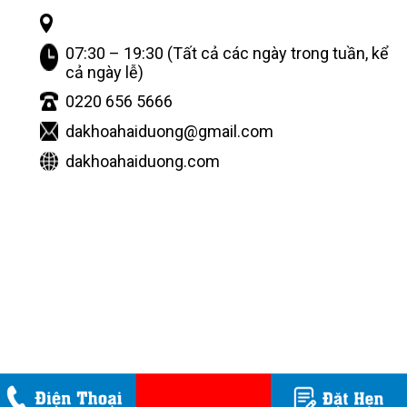
07:30 – 19:30 (Tất cả các ngày trong tuần, kể
cả ngày lễ)
0220 656 5666
dakhoahaiduong@gmail.com
dakhoahaiduong.com