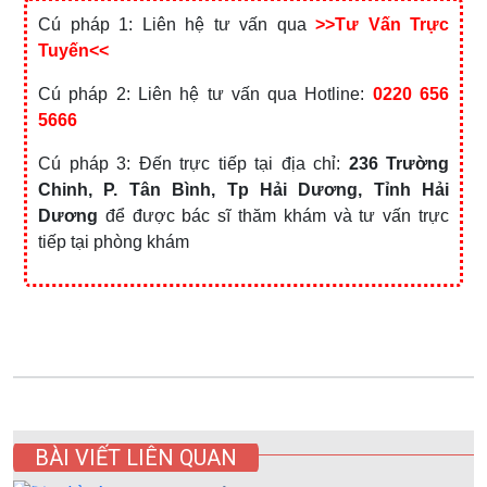
Cú pháp 1: Liên hệ tư vấn qua
>>Tư Vấn Trực
Tuyến<<
Cú pháp 2: Liên hệ tư vấn qua Hotline:
0220 656
5666
Cú pháp 3: Đến trực tiếp tại địa chỉ:
236 Trường
Chinh, P. Tân Bình, Tp Hải Dương, Tỉnh Hải
Dương
để được bác sĩ thăm khám và tư vấn trực
tiếp tại phòng khám
BÀI VIẾT LIÊN QUAN