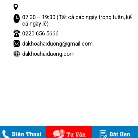
07:30 – 19:30 (Tất cả các ngày trong tuần, kể
cả ngày lễ)
0220 656 5666
dakhoahaiduong@gmail.com
dakhoahaiduong.com