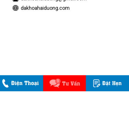
dakhoahaiduong.com