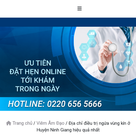
Trang chủ
/
Viêm Âm Đạo
/
Địa chỉ điều trị ngứa vùng kín ở
Huyện Ninh Giang hiệu quả nhất