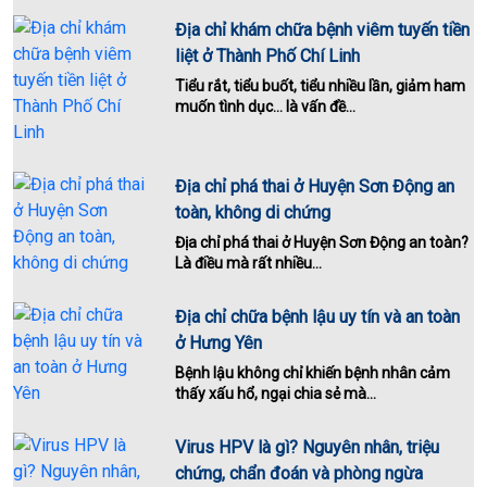
Địa chỉ khám chữa bệnh viêm tuyến tiền
liệt ở Thành Phố Chí Linh
Tiểu rắt, tiểu buốt, tiểu nhiều lần, giảm ham
muốn tình dục… là vấn đề...
Địa chỉ phá thai ở Huyện Sơn Động an
toàn, không di chứng
Địa chỉ phá thai ở Huyện Sơn Động an toàn?
Là điều mà rất nhiều...
Địa chỉ chữa bệnh lậu uy tín và an toàn
ở Hưng Yên
Bệnh lậu không chỉ khiến bệnh nhân cảm
thấy xấu hổ, ngại chia sẻ mà...
Virus HPV là gì? Nguyên nhân, triệu
chứng, chẩn đoán và phòng ngừa