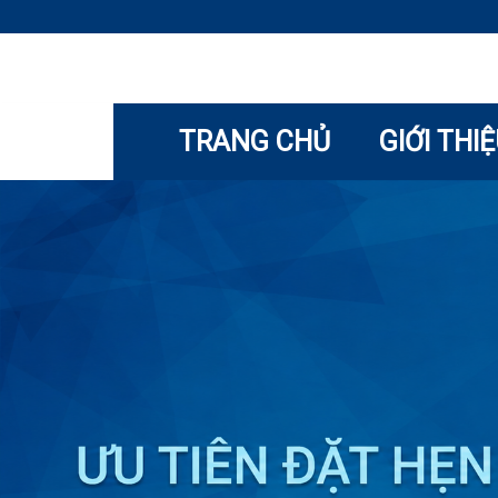
TRANG CHỦ
GIỚI THI