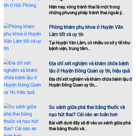
Hiện nay, vòng tránh thai là một trong
những phương pháp tránh thai ngoài ý...
Phòng khám phụ khoa ở Huyện Văn
Lâm tốt và uy tín
Tại Huyện Văn Lâm, có nhiều cơ sở y tế như
bệnh viện, trung tâm...
Địa chỉ xét nghiệm và khám chữa bệnh
lậu ở Huyện Đông Quan uy tín, hiệu quả
Địa chỉ xét nghiệm và khám chữa bệnh lậu ở
Huyện Đông Quan uy tín,...
So sánh giữa phá thai bằng thuốc và
nạo hút thai? Cái nào an toàn hơn
Bài viết dưới đây sẽ đi vào so sánh giữa phá
thai bằng thuốc và...