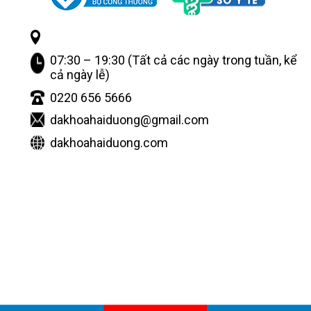
07:30 – 19:30 (Tất cả các ngày trong tuần, kể
cả ngày lễ)
0220 656 5666
dakhoahaiduong@gmail.com
dakhoahaiduong.com