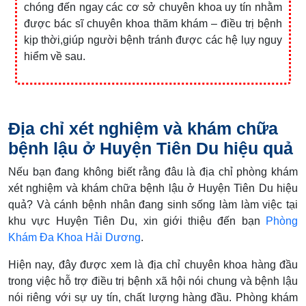
chóng đến ngay các cơ sở chuyên khoa uy tín nhằm
được bác sĩ chuyên khoa thăm khám – điều trị bệnh
kịp thời,giúp người bệnh tránh được các hệ lụy nguy
hiểm về sau.
Địa chỉ xét nghiệm và khám chữa
bệnh lậu ở Huyện Tiên Du hiệu quả
Nếu bạn đang không biết rằng đâu là địa chỉ phòng khám
xét nghiệm và khám chữa bệnh lậu ở Huyện Tiên Du hiệu
quả? Và cánh bệnh nhân đang sinh sống làm làm việc tại
khu vực Huyện Tiên Du, xin giới thiệu đến bạn
Phòng
Khám Đa Khoa Hải Dương
.
Hiện nay, đây được xem là địa chỉ chuyên khoa hàng đầu
trong việc hỗ trợ điều trị bệnh xã hội nói chung và bệnh lậu
nói riêng với sự uy tín, chất lượng hàng đầu. Phòng khám