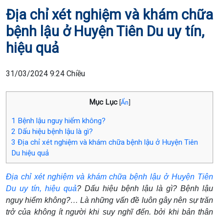
Địa chỉ xét nghiệm và khám chữa
bệnh lậu ở Huyện Tiên Du uy tín,
hiệu quả
31/03/2024 9:24 Chiều
Mục Lục
[
Ẩn
]
1
Bệnh lậu nguy hiểm không?
2
Dấu hiệu bệnh lậu là gì?
3
Địa chỉ xét nghiệm và khám chữa bệnh lậu ở Huyện Tiên
Du hiệu quả
Địa chỉ xét nghiệm và khám chữa bệnh lậu ở Huyện Tiên
Du uy tín, hiệu quả
? Dấu hiệu bệnh lậu là gì? Bệnh lậu
nguy hiểm không?… Là những vấn đề luôn gây nên sự trăn
trở của không ít người khi suy nghĩ đến. bởi khi bản thân