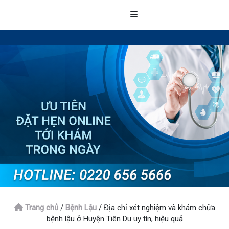
Trang chủ
/
Bệnh Lậu
/
Địa chỉ xét nghiệm và khám chữa
bệnh lậu ở Huyện Tiên Du uy tín, hiệu quả