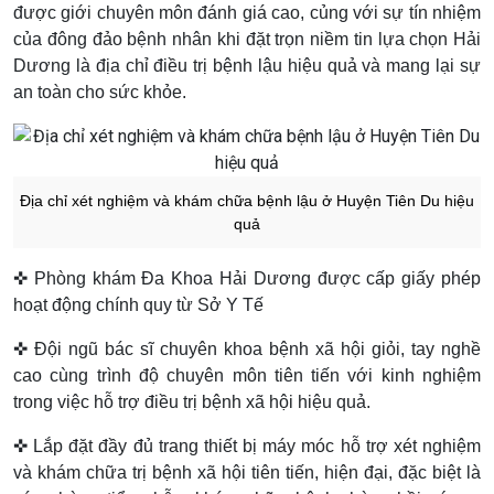
được giới chuyên môn đánh giá cao, củng với sự tín nhiệm
của đông đảo bệnh nhân khi đặt trọn niềm tin lựa chọn Hải
Dương là địa chỉ điều trị bệnh lậu hiệu quả và mang lại sự
an toàn cho sức khỏe.
Địa chỉ xét nghiệm và khám chữa bệnh lậu ở Huyện Tiên Du hiệu
quả
✜ Phòng khám Đa Khoa Hải Dương được cấp giấy phép
hoạt động chính quy từ Sở Y Tế
✜ Đội ngũ bác sĩ chuyên khoa bệnh xã hội giỏi, tay nghề
cao cùng trình độ chuyên môn tiên tiến với kinh nghiệm
trong việc hỗ trợ điều trị bệnh xã hội hiệu quả.
✜ Lắp đặt đầy đủ trang thiết bị máy móc hỗ trợ xét nghiệm
và khám chữa trị bệnh xã hội tiên tiến, hiện đại, đặc biệt là