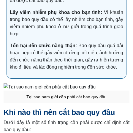
đã được cắt bao quy đầu.
Lây viêm nhiễm phụ khoa cho bạn tình:
Vi khuẩn
trong bao quy đầu có thể lây nhiễm cho bạn tình, gây
viêm nhiễm phụ khoa ở nữ giới trong quá trình giao
hợp.
Tổn hại đến chức năng thận:
Bao quy đầu quá dài
hoặc hẹp có thể gây viêm đường tiết niệu, ảnh hưởng
đến chức năng thận theo thời gian, gây ra hiện tượng
khó đi tiểu và tác động nghiêm trọng đến sức khỏe.
Tại sao nam giới cần phải cắt bao quy đầu
Khi nào thì nên cắt bao quy đầu
Dưới đây là một số tình trạng cần phải được chỉ định cắt
bao quy đầu: