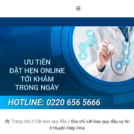
Trang chủ
/
Cắt bao quy đầu
/
Địa chỉ cắt bao quy đầu uy tín
ở Huyện Hiệp Hòa