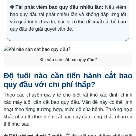
✜ Tái phát viêm bao quy đầu nhiều lần:
Nếu viêm
bao quy đầu tái phát nhiều lần và không đáp ứng tốt
với quá trình chữa trị, bác sĩ có thể đề xuất cắt bỏ bao
quy đầu để giải quyết vấn đề.
Khi nào cần cắt bao quy đầu?
Độ tuổi nào cần tiến hành cắt bao
quy đầu với chi phí thấp?
Theo các chuyên gia y tế cho biết rất khó xác định chính
xác mấy tuổi cần cắt bao quy đầu. Vấn đề này có thể linh
hoạt theo từng trường hợp, mức độ của bệnh. Trường hợp
khác nhau thì thời điểm cắt bao quy đầu cũng khác nhau cụ
thể như sau: