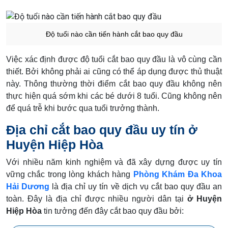
Độ tuổi nào cần tiến hành cắt bao quy đầu
Việc xác định được độ tuổi cắt bao quy đầu là vô cùng cần
thiết. Bởi không phải ai cũng có thể áp dụng được thủ thuật
này. Thông thường thời điểm cắt bao quy đầu không nên
thực hiện quá sớm khi các bé dưới 8 tuổi. Cũng không nên
để quá trễ khi bước qua tuổi trưởng thành.
Địa chỉ cắt bao quy đầu uy tín ở
Huyện Hiệp Hòa
Với nhiều năm kinh nghiệm và đã xây dựng được uy tín
vững chắc trong lòng khách hàng
Phòng Khám Đa Khoa
Hải Dương
là địa chỉ uy tín về dịch vụ cắt bao quy đầu an
toàn. Đây là địa chỉ được nhiều người dân tại
ở Huyện
Hiệp Hòa
tin tưởng đến đây cắt bao quy đầu bởi: