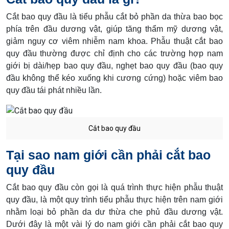
Cắt bao quy đầu là tiểu phẫu cắt bỏ phần da thừa bao bọc
phía trên đầu dương vật, giúp tăng thẩm mỹ dương vật,
giảm nguy cơ viêm nhiễm nam khoa. Phẫu thuật cắt bao
quy đầu thường được chỉ định cho các trường hợp nam
giới bị dài/hẹp bao quy đầu, nghẹt bao quy đầu (bao quy
đầu không thể kéo xuống khi cương cứng) hoặc viêm bao
quy đầu tái phát nhiều lần.
Cắt bao quy đầu
Tại sao nam giới cần phải cắt bao
quy đầu
Cắt bao quy đầu còn gọi là quá trình thực hiện phẫu thuật
quy đầu, là một quy trình tiểu phẫu thực hiện trên nam giới
nhằm loại bỏ phần da dư thừa che phủ đầu dương vật.
Dưới đây là một vài lý do nam giới cần phải cắt bao quy