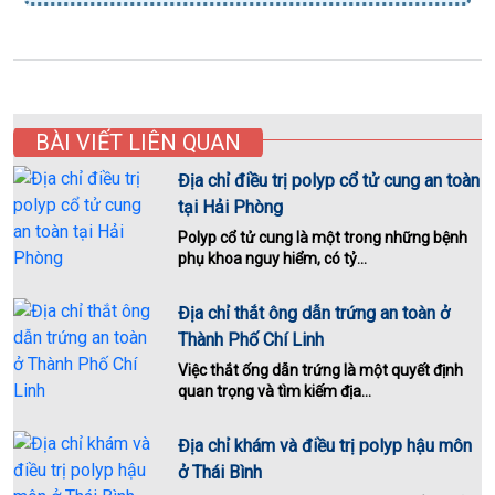
BÀI VIẾT LIÊN QUAN
Địa chỉ điều trị polyp cổ tử cung an toàn
tại Hải Phòng
Polyp cổ tử cung là một trong những bệnh
phụ khoa nguy hiểm, có tỷ...
Địa chỉ thắt ông dẫn trứng an toàn ở
Thành Phố Chí Linh
Việc thắt ống dẫn trứng là một quyết định
quan trọng và tìm kiếm địa...
Địa chỉ khám và điều trị polyp hậu môn
ở Thái Bình