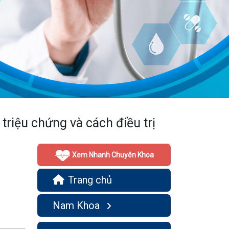
 triệu chứng và cách điều trị
Xem Nhanh Chuyên Khoa
Trang chủ
Nam Khoa