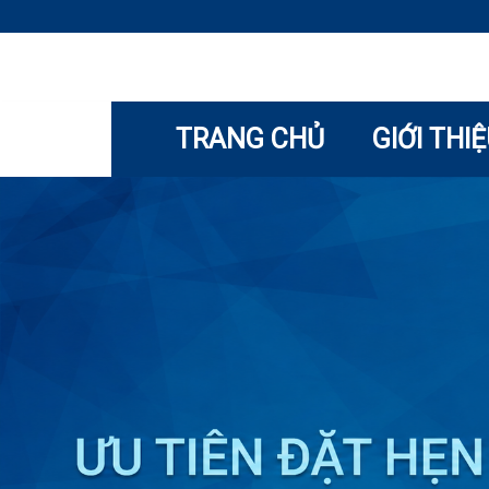
TRANG CHỦ
GIỚI THI